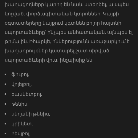
խաղացողները կարող են նաև ստեղծել, այսպես
կոչված, փորձագիտական կտրոններ: Կայքի
օգտատերերը կայքում կգտնեն բոլոր հայտնի
սպորտաձևերը՝ ինչպես անհատական, այնպես էլ
թիմային: Իհարկե, ընկերությունն առաջարկում է
խաղադրույքներ կատարել շատ սիրված
սպորտաձևերի վրա, ինչպիսիք են.
ֆուբոլ,
վոլեյբոլ,
բասկետբոլ,
թենիս,
սեղանի թենիս,
կրիկետ,
բեսյբոլ,