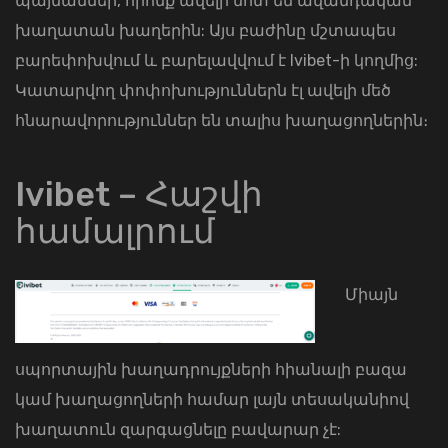
պայմաններ, որոնք ավելի մոտ են ավանդական
խաղատան խաղերին: Այս բաժինը մշտապես
բարեփոխվում և բարելավվում է Ivibet-ի կողմից:
Կատարվող փոփոխություններն էլ ավելի մեծ
հնարավորություններ են տալիս խաղացողներին։
Ivibet – Հաշվի
համալրում
Միայն
սպորտային խաղադրույքների հիանալի բազա
կամ խաղացողների համար լայն տեսականիով
խաղատուն զարգացնելը բավարար չէ: