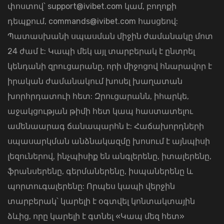
փոստով՝ support@ivibet.com կամ, բողոքի
դեպքում, commands@ivibet.com հասցեով:
Պատասխանի սպասման միջին ժամանակը մոտ
24 ժամ է: Կապի մեկ այլ տարբերակ է ընտրել
կենդանի զրուցարանը, որի միջոցով հնարավոր է
իրական ժամանակում խոսել խաղատան
խորհրդատուի հետ: Զրուցարանն, իհարկե,
աջակցության թիմի հետ կապ հաստատելու
ամենաարագ ճանապարհն է: Հաճախորդների
սպասարկման անձնակազմը խոսում է այնպիսի
լեզուներով, ինչպիսիք են անգլերենը, իտալերենը,
ֆրանսերենը, գերմաներենը, իսպաներենը և
պորտուգալերենը: Որպես կապի վերջին
տարբերակ՝ կարելի է օգտվել կոնտակտային
ձևից, որը կարելի է գտնել «Կապ մեզ հետ»