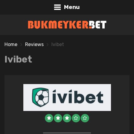
Menu
Home
Reviews
Ivibet
Ivibet