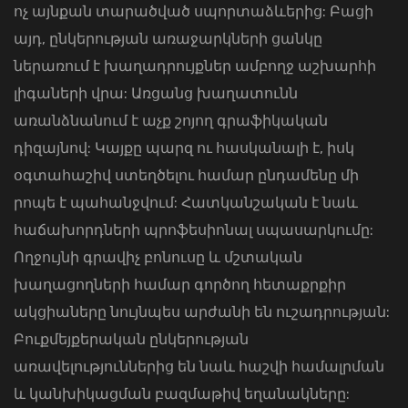
ոչ այնքան տարածված սպորտաձևերից: Բացի
այդ, ընկերության առաջարկների ցանկը
ներառում է խաղադրույքներ ամբողջ աշխարհի
լիգաների վրա: Առցանց խաղատունն
առանձնանում է աչք շոյող գրաֆիկական
դիզայնով: Կայքը պարզ ու հասկանալի է, իսկ
օգտահաշիվ ստեղծելու համար ընդամենը մի
րոպե է պահանջվում: Հատկանշական է նաև
հաճախորդների պրոֆեսիոնալ սպասարկումը:
Ողջույնի գրավիչ բոնուսը և մշտական
խաղացողների համար գործող հետաքրքիր
ակցիաները նույնպես արժանի են ուշադրության:
Բուքմեյքերական ընկերության
առավելություններից են նաև հաշվի համալրման
և կանխիկացման բազմաթիվ եղանակները: