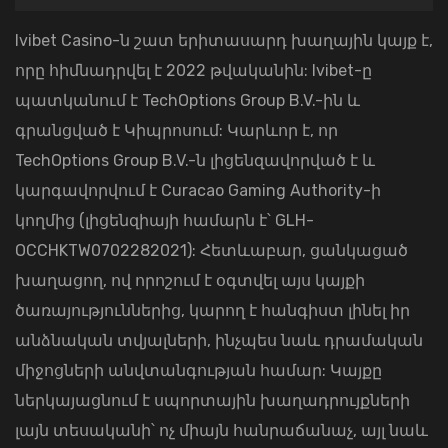
Ivibet Casino-ն շատ երիտասարդ խաղային կայք է,
որը հիմնադրվել է 2022 թվականին: Ivibet-ը
պատկանում է TechOptions Group B.V.-ին և
գրանցված է Կիպրոսում: Կարևոր է, որ
TechOptions Group B.V.-ն լիցենզավորված է և
կարգավորվում է Curacao Gaming Authority-ի
կողմից (լիցենզիայի համարն է՝ GLH-
OCCHKTW0702282021): Հետևաբար, ցանկացած
խաղացող, ով որոշում է օգտվել այս կայքի
ծառայություններից, կարող է հանգիստ լինել իր
անձնական տվյալների, ինչպես նաև դրամական
միջոցների անվտանգության համար: Կայքը
ներկայացնում է սպորտային խաղադրույքների
լայն տեսականի՝ ոչ միայն հանրաճանաչ, այլ նաև