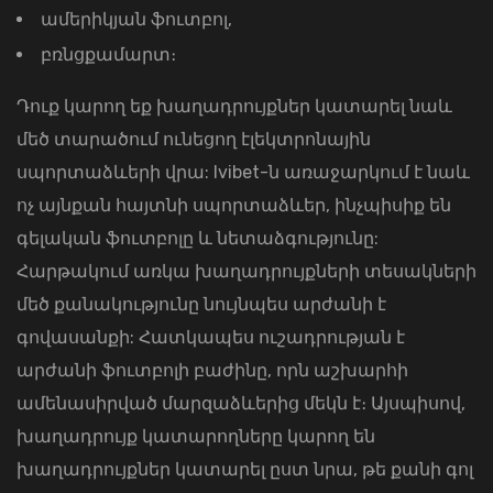
ամերիկյան ֆուտբոլ,
բռնցքամարտ։
Դուք կարող եք խաղադրույքներ կատարել նաև
մեծ տարածում ունեցող էլեկտրոնային
սպորտաձևերի վրա: Ivibet-ն առաջարկում է նաև
ոչ այնքան հայտնի սպորտաձևեր, ինչպիսիք են
գելական ֆուտբոլը և նետաձգությունը:
Հարթակում առկա խաղադրույքների տեսակների
մեծ քանակությունը նույնպես արժանի է
գովասանքի: Հատկապես ուշադրության է
արժանի ֆուտբոլի բաժինը, որն աշխարհի
ամենասիրված մարզաձևերից մեկն է։ Այսպիսով,
խաղադրույք կատարողները կարող են
խաղադրույքներ կատարել ըստ նրա, թե քանի գոլ