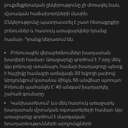
բուքմեյքերական ընկերությունը չի մոռացել նաև
մշտական հաճախորդների մասին։
Ընկերությունը պատրաստել է շատ հետաքրքիր
բոնուսներ և հատուկ առաջարկներ նրանց
համար։ Դրանք ներառում են.
Բոնուսային վերաբեռնումներ խաղատան
խաղերի համար։ Առաջարկը գործում է 7 օրը մեկ:
Այս բոնուսը ստանալու համար խաղացողը պետք
է հաշիվը համալրի առնվազն 20 եվրոյի չափով:
Արդյունքում կստանա մինչև 50 անվճար պտույտ:
Բոնուսի պահանջն է՝ 40 անգամ խաղարկել
շահած գումարը:
Կանխատեսում՝ ևս մեկ հատուկ առաջարկ
խաղատան մշտական օգտատերերի համար: Այս
առաջարկը գործում է մարզական
իրադարձությունների արդյունքների