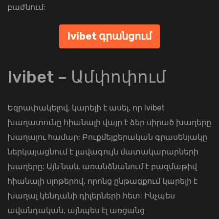
բաժնում:
Ivibet գրանցում
Ivibet – Ամփոփում
Եզրափակելով, կարելի է ասել, որ Ivibet
խաղատունը հիանալի վայր է ձեր սիրած խաղերը
խաղալու համար: Բուքմեյքերական գրասենյակը
ներկայացնում է լավագույն մատակարարների
խաղերը: Այն նաև առանձնանում է բազմաթիվ
հիանալի սլոթերով, որոնց ընթացքում կարելի է
խաղալ կենդանի դիլերների հետ: Ինչպես
ավանդական, այնպես էլ առցանց