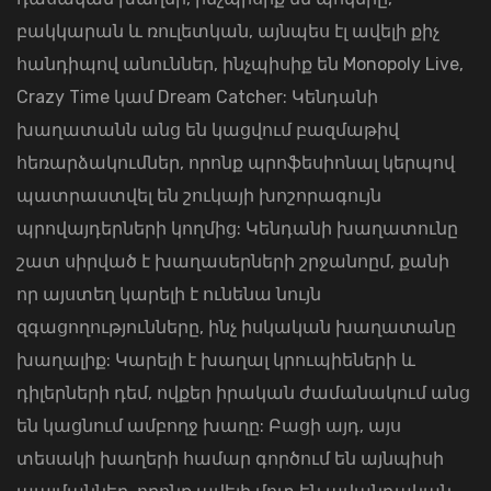
բակկարան և ռուլետկան, այնպես էլ ավելի քիչ
հանդիպով անուններ, ինչպիսիք են Monopoly Live,
Crazy Time կամ Dream Catcher: Կենդանի
խաղատանն անց են կացվում բազմաթիվ
հեռարձակումներ, որոնք պրոֆեսիոնալ կերպով
պատրաստվել են շուկայի խոշորագույն
պրովայդերների կողմից: Կենդանի խաղատունը
շատ սիրված է խաղասերների շրջանոըմ, քանի
որ այստեղ կարելի է ունենա նույն
զգացողությունները, ինչ իսկական խաղատանը
խաղալիք: Կարելի է խաղալ կրուպիեների և
դիլերների դեմ, ովքեր իրական ժամանակում անց
են կացնում ամբողջ խաղը: Բացի այդ, այս
տեսակի խաղերի համար գործում են այնպիսի