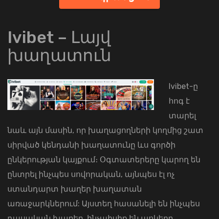
Ivibet – Լայվ
խաղատուն
Ivibet-ը
հոգ է
տարել
նաև այն մասին, որ խաղացողների կողմից շատ
սիրված կենդանի խաղատունը ևս գործի
ընկերության կայքում։ Օգտատերերը կարող են
ընտրել ինչպես սովորական, այնպես էլ ոչ
ստանդարտ խաղեր խաղատան
առաջարկներում: Այստեղ հասանելի են ինչպես
դասական խաղեր, ինչպիսիք են պոկերը,