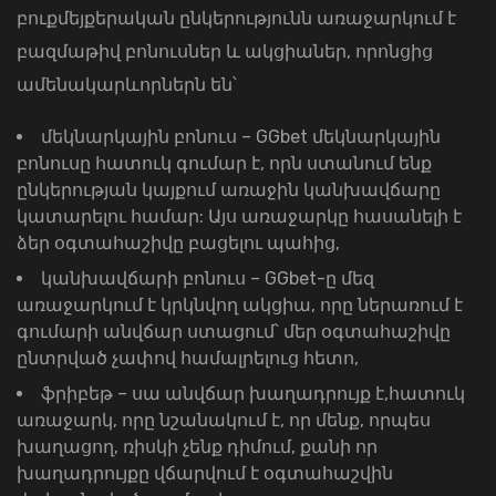
բուքմեյքերական ընկերությունն առաջարկում է
բազմաթիվ բոնուսներ և ակցիաներ, որոնցից
ամենակարևորներն են՝
մեկնարկային բոնուս – GGbet մեկնարկային
բոնուսը հատուկ գումար է, որն ստանում ենք
ընկերության կայքում առաջին կանխավճարը
կատարելու համար: Այս առաջարկը հասանելի է
ձեր օգտահաշիվը բացելու պահից,
կանխավճարի բոնուս – GGbet-ը մեզ
առաջարկում է կրկնվող ակցիա, որը ներառում է
գումարի անվճար ստացում՝ մեր օգտահաշիվը
ընտրված չափով համալրելուց հետո,
ֆրիբեթ – սա անվճար խաղադրույք է,հատուկ
առաջարկ, որը նշանակում է, որ մենք, որպես
խաղացող, ռիսկի չենք դիմում, քանի որ
խաղադրույքը վճարվում է օգտահաշվին