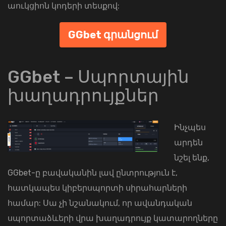
աուկցիոն կոդերի տեսքով:
GGbet գրանցում
GGbet – Սպորտային
խաղադրույքներ
Ինչպես
արդեն
նշել ենք,
GGbet-ը բավականին լավ ընտրություն է,
հատկապես կիբերսպորտի սիրահարների
համար: Սա չի նշանակում, որ ավանդական
սպորտաձևերի վրա խաղադրույք կատարողները