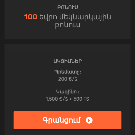
ԲՈՆՈՒՍ
100
եվրո մեկնարկային
բոնուս
ԱԿՑԻԱՆԵՐ
Պրեմատչ :
200 €/$
Կազինո :
1.500 €/$ + 500 FS
Գրանցում