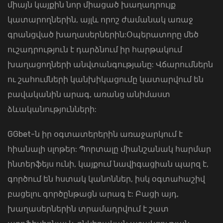
միայն կայքին նոր միացած խաղադրույք
կատարողներին, այլև որոշ ժամանակ առաջ
գրանցված խաղասերներին:Օպերատորը մեծ
ուշադրություն է դարձնում իր հարթակում
խաղացողների անվտանգությանը: Վճարումներն
ու շահումների կանխիկացումը կատարվում են
բավականին արագ, առանց անիմաստ
ձևականությունների:
GGbet-ն իր օգտատերերին առաջարկում է
հիանալի սլոթեր: Պորտալը միանշանակ հարմար
ինտերֆեյս ունի, կայքում նավիգացիան պարզ է,
գործում են հստակ կանոններ, իսկ օգտահաշիվ
բացելու գործընթացն արագ է: Բացի այդ,
խաղասերներին տրամադրվում է շատ