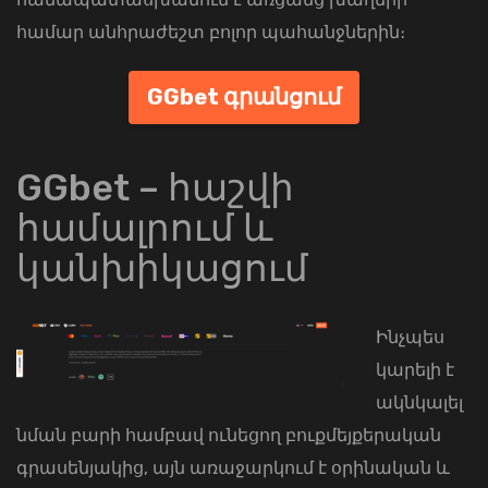
համար անհրաժեշտ բոլոր պահանջներին։
GGbet գրանցում
GGbet – հաշվի
համալրում և
կանխիկացում
Ինչպես
կարելի է
ակնկալել
նման բարի համբավ ունեցող բուքմեյքերական
գրասենյակից, այն առաջարկում է օրինական և