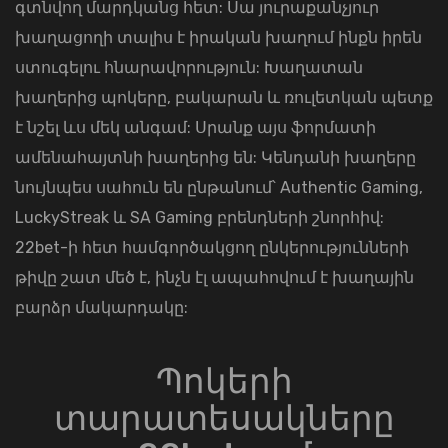
գտնվող մարդկանց հետ: Սա յուրաքանչյուր
խաղացողի տալիս է իրական խաղում ինքն իրեն
ստուգելու հնարավորություն: Խաղատան
խաղերից պոկերը, բակարան և ռուլետկան պետք
է նշել ևս մեկ անգամ: Սրանք այս ֆորմատի
ամենահայտնի խաղերից են: Կենդանի խաղերը
նույնպես սահուն են ընթանում՝ Authentic Gaming,
LuckyStreak և SA Gaming բրենդների շնորհիվ:
22bet-ի հետ համգործակցող ընկերությունների
թիվը շատ մեծ է, ինչն էլ ապահովում է խաղային
բարձր մակարդակը:
Պոկերի
տարատեսակները