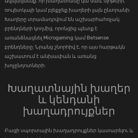
Ավելացնենք, որ խաղատանը կա նաև սլոթերի,
ռուլետկայի կամ բլեքջեք խաղերի լայն ընտրանի:
Խաղերը տրամադրվում են աշխարհահռչակ
բրենդների կողմից, որոնցից պետք է
առանձնացնել Microgaming կամ Betsense
բրենդները: Նրանց շնորհիվ է, որ այս հարթակն
աշխատում է անխափան և առանց
խոչընդոտների:
Խաղատնային խաղեր
և կենդանի
խաղադրույքներ
Բացի սպորտային խաղադրույքներ կատարելու և