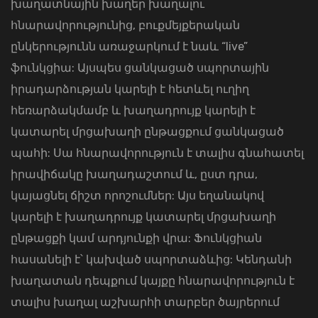
խաղատնային խաղեր խաղալու
հնարավորությունից, բուքմեյքերական
ընկերությունն առաջարկում է նաև “live”
ֆունկցիա: Այսպես ցանկացած սպորտային
իրադարձության կարելի է հետևել ուղիղ
հեռարձակմամբ և խաղադրույք կարելի է
կատարել մրցախաղի ընթացքում ցանկացած
պահի: Սա հնարավորություն է տալիս գնահատել
իրավիճակը խաղադաշտում և, ըստ դրա,
կայացնել ճիշտ որոշումներ: Այս եղանակով
կարելի է խաղադրույք կատարել մրցախաղի
ընթացքի կամ արդյունքի վրա: Ֆունկցիան
հասանելի է՝ կախված սպորտաձևից: Կենդանի
խաղատան դեպքում կայքը հնարավորություն է
տալիս խաղալ աշխարհի տարբեր ծայրերում