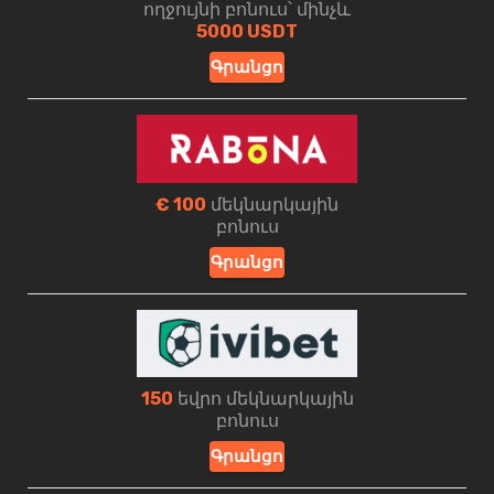
ողջույնի բոնուս՝ մինչև
5000 USDT
Գրանցում
€ 100
մեկնարկային
բոնուս
Գրանցում
150
եվրո մեկնարկային
բոնուս
Գրանցում