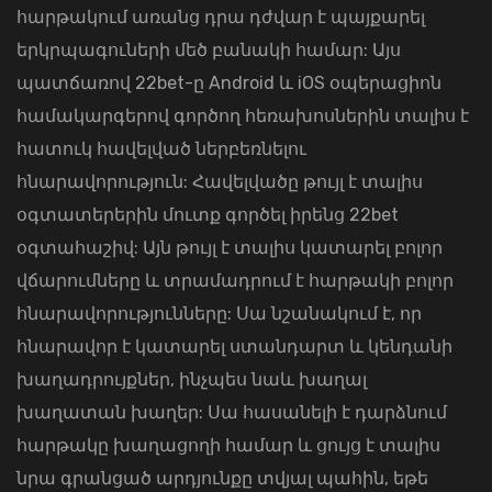
հարթակում առանց դրա դժվար է պայքարել
երկրպագուների մեծ բանակի համար: Այս
պատճառով 22bet-ը Android և iOS օպերացիոն
համակարգերով գործող հեռախոսներին տալիս է
հատուկ հավելված ներբեռնելու
հնարավորություն: Հավելվածը թույլ է տալիս
օգտատերերին մուտք գործել իրենց 22bet
օգտահաշիվ: Այն թույլ է տալիս կատարել բոլոր
վճարումները և տրամադրում է հարթակի բոլոր
հնարավորությունները: Սա նշանակում է, որ
հնարավոր է կատարել ստանդարտ և կենդանի
խաղադրույքներ, ինչպես նաև խաղալ
խաղատան խաղեր: Սա հասանելի է դարձնում
հարթակը խաղացողի համար և ցույց է տալիս
նրա գրանցած արդյունքը տվյալ պահին, եթե